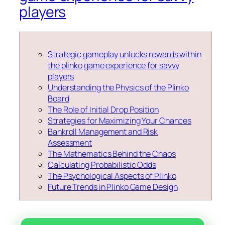
players
Strategic gameplay unlocks rewards within
the plinko game experience for savvy
players
Understanding the Physics of the Plinko
Board
The Role of Initial Drop Position
Strategies for Maximizing Your Chances
Bankroll Management and Risk
Assessment
The Mathematics Behind the Chaos
Calculating Probabilistic Odds
The Psychological Aspects of Plinko
Future Trends in Plinko Game Design