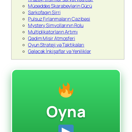
Müqəddəs Skarabeylərin Gücü
Sarkofaqın Sirri
Pulsuz Fırlanmaların Cazibəsi
Mystery Simvollarının Rolu
Multiplikatorların Artımı
Qədim Misir Atmosferi
Oyun Strateji və Taktikaları
Gələcək İnkişaflar və Yeniliklər
Oyna