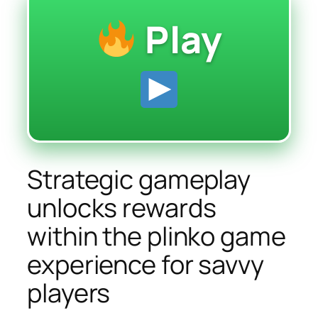
Play
Strategic gameplay
unlocks rewards
within the plinko game
experience for savvy
players