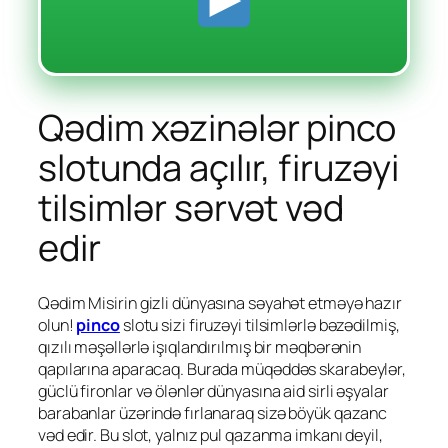
Qədim xəzinələr pinco
slotunda açılır, firuzəyi
tilsimlər sərvət vəd
edir
Qədim Misirin gizli dünyasına səyahət etməyə hazır
olun!
pinco
slotu sizi firuzəyi tilsimlərlə bəzədilmiş,
qızılı məşəllərlə işıqlandırılmış bir məqbərənin
qapılarına aparacaq. Burada müqəddəs skarabeylər,
güclü fironlar və ölənlər dünyasına aid sirli əşyalar
barabanlar üzərində fırlanaraq sizə böyük qazanc
vəd edir. Bu slot, yalnız pul qazanma imkanı deyil,