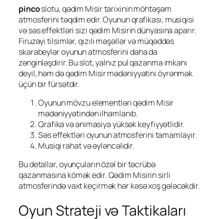
pinco
slotu, qədim Misir tarixinin möhtəşəm
atmosferini təqdim edir. Oyunun qrafikası, musiqisi
və səs effektləri sizi qədim Misirin dünyasına aparır.
Firuzəyi tilsimlər, qızılı məşəllər və müqəddəs
skarabeylər oyunun atmosferini daha da
zənginləşdirir. Bu slot, yalnız pul qazanma imkanı
deyil, həm də qədim Misir mədəniyyətini öyrənmək
üçün bir fürsətdir.
Oyunun mövzu elementləri qədim Misir
mədəniyyətindən ilhamlanıb.
Qrafika və animasiya yüksək keyfiyyətlidir.
Səs effektləri oyunun atmosferini tamamlayır.
Musiqi rahat və əyləncəlidir.
Bu detallar, oyunçuların özəl bir təcrübə
qazanmasına kömək edir. Qədim Misirin sirli
atmosferində vaxt keçirmək hər kəsə xoş gələcəkdir.
Oyun Strateji və Taktikaları