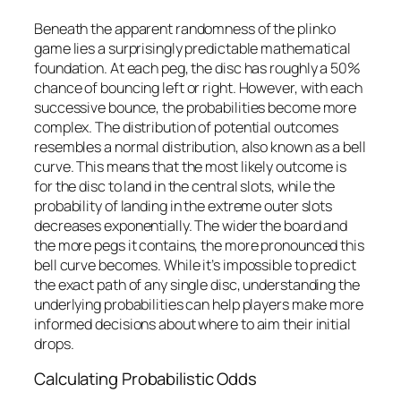
Beneath the apparent randomness of the plinko
game lies a surprisingly predictable mathematical
foundation. At each peg, the disc has roughly a 50%
chance of bouncing left or right. However, with each
successive bounce, the probabilities become more
complex. The distribution of potential outcomes
resembles a normal distribution, also known as a bell
curve. This means that the most likely outcome is
for the disc to land in the central slots, while the
probability of landing in the extreme outer slots
decreases exponentially. The wider the board and
the more pegs it contains, the more pronounced this
bell curve becomes. While it’s impossible to predict
the exact path of any single disc, understanding the
underlying probabilities can help players make more
informed decisions about where to aim their initial
drops.
Calculating Probabilistic Odds