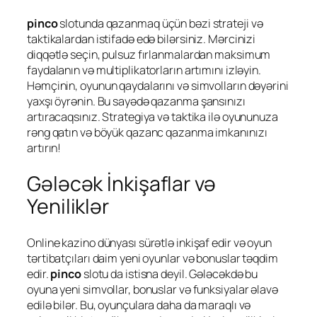
pinco
slotunda qazanmaq üçün bəzi strateji və
taktikalardan istifadə edə bilərsiniz. Mərcinizi
diqqətlə seçin, pulsuz fırlanmalardan maksimum
faydalanın və multiplikatorların artımını izləyin.
Həmçinin, oyunun qaydalarını və simvolların dəyərini
yaxşı öyrənin. Bu sayədə qazanma şansınızı
artıracaqsınız. Strategiya və taktika ilə oyununuza
rəng qatın və böyük qazanc qazanma imkanınızı
artırın!
Gələcək İnkişaflar və
Yeniliklər
Online kazino dünyası sürətlə inkişaf edir və oyun
tərtibatçıları daim yeni oyunlar və bonuslar təqdim
edir.
pinco
slotu da istisna deyil. Gələcəkdə bu
oyuna yeni simvollar, bonuslar və funksiyalar əlavə
edilə bilər. Bu, oyunçulara daha da maraqlı və