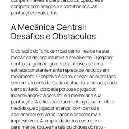
competir com amigos e a partilhar as suas
pontuações mais altas.
A Mecânica Central:
Desafios e Obstáculos
O coração do "chicken road demo" reside na sua
mecânica de jogo intuitiva e envolvente. O jogador
controla a galinha, guiando-a através de uma
estrada constantemente repleta de veículos em
movimento. O objetivo é claro: chegar ao outro lado
sem ser atropelado. Cada obstáculo superado, cada
carro evitado, concede pontos ao jogador,
incentivando-o a persistir e a melhorar a sua
pontuação. A dificuldade aumenta gradualmente à
medida que o jogador avança, com carros a
aparecerem em velocidades e padrões mais
imprevisíveis. A simplicidade dos controlos –
geralmente, toques na tela ou cliques do rato –