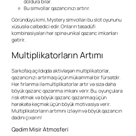
doldura bilər.
Bu simvollar qazancınızı artırır.
Göründüyü kimi, Mystery simvolları bu slot oyununu
xüsusilə cəlbedici edir. Onların təsadüfi
kombinasiyaları hər spinə unikal qazanc imkanları
gətirir.
Multiplikatorların Artımı
Sarkofaq açıldıqda aktivləşən multiplikatorlar,
qazancınızı artırmaq üçün mükəmməl bir fürsətdir.
Hər fırlanma ilə multiplikatorlar artır və sizə daha
böyük qazanc qazanma imkanı verir. Bu, oyunçulara
risk etmək və böyük qazanc qazanmaq üçün
hərəkətə keçmək üçün böyük motivasiya verir.
Multiplikatorların artımını izləyin və böyük qazancın
dadını çıxarın!
Qədim Misir Atmosferi