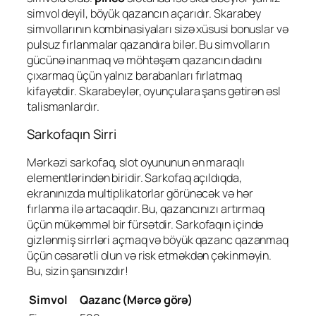
simvol deyil, böyük qazancın açarıdır. Skarabey
simvollarının kombinasiyaları sizə xüsusi bonuslar və
pulsuz fırlanmalar qazandıra bilər. Bu simvolların
gücünə inanmaq və möhtəşəm qazancın dadını
çıxarmaq üçün yalnız barabanları fırlatmaq
kifayətdir. Skarabeylər, oyunçulara şans gətirən əsl
talismanlardır.
Sarkofaqın Sirri
Mərkəzi sarkofaq, slot oyununun ən maraqlı
elementlərindən biridir. Sarkofaq açıldıqda,
ekranınızda multiplikatorlar görünəcək və hər
fırlanma ilə artacaqdır. Bu, qazancınızı artırmaq
üçün mükəmməl bir fürsətdir. Sarkofaqın içində
gizlənmiş sirrləri açmaq və böyük qazanc qazanmaq
üçün cəsarətli olun və risk etməkdən çəkinməyin.
Bu, sizin şansınızdır!
Simvol
Qazanc (Mərcə görə)