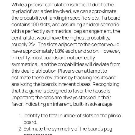
While a precise calculation is difficult due to the
myriad of variables involved, we can approximate
the probability of landing in specific slots. If a board
contains 100 slots, and assuming an ideal scenario
with a perfectly symmetrical peg arrangement, the
central slot would have the highest probability,
roughly 2%. The slots adjacent to the center would
have approximately 1.8% each, and so on. However,
in reality, most boards are not perfectly
symmetrical, and the probabilities will deviate from
this ideal distribution. Players can attempt to
estimate these deviations by tracking results and
analyzing the board’s inherent biases. Recognizing
that the game is designed to favor the house is
important; the odds are always stacked in their
favor, indicating an inherent, built-in advantage.
Identify the total number of slots on the plinko
board.
Estimate the symmetry of the board's peg