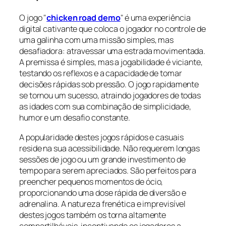
O jogo "
chicken road demo
" é uma experiência
digital cativante que coloca o jogador no controle de
uma galinha com uma missão simples, mas
desafiadora: atravessar uma estrada movimentada.
A premissa é simples, mas a jogabilidade é viciante,
testando os reflexos e a capacidade de tomar
decisões rápidas sob pressão. O jogo rapidamente
se tornou um sucesso, atraindo jogadores de todas
as idades com sua combinação de simplicidade,
humor e um desafio constante.
A popularidade destes jogos rápidos e casuais
reside na sua acessibilidade. Não requerem longas
sessões de jogo ou um grande investimento de
tempo para serem apreciados. São perfeitos para
preencher pequenos momentos de ócio,
proporcionando uma dose rápida de diversão e
adrenalina. A natureza frenética e imprevisível
destes jogos também os torna altamente
compartilháveis, incentivando os jogadores a